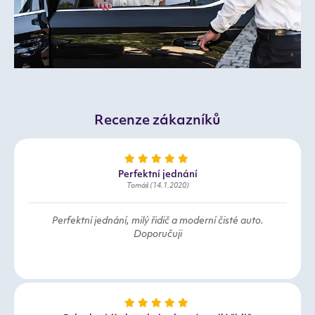
Recenze zákazníků
Perfektní jednání
Tomáš (14.1.2020)
Perfektní jednání, milý řidič a moderní čisté auto.
Doporučuji