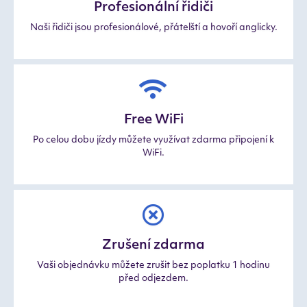
Profesionální řidiči
Naši řidiči jsou profesionálové, přátelští a hovoří anglicky.
Free WiFi
Po celou dobu jízdy můžete využívat zdarma připojení k
WiFi.
Zrušení zdarma
Vaši objednávku můžete zrušit bez poplatku 1 hodinu
před odjezdem.